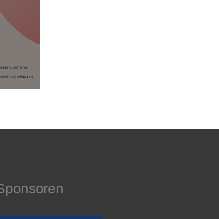
Sponsoren