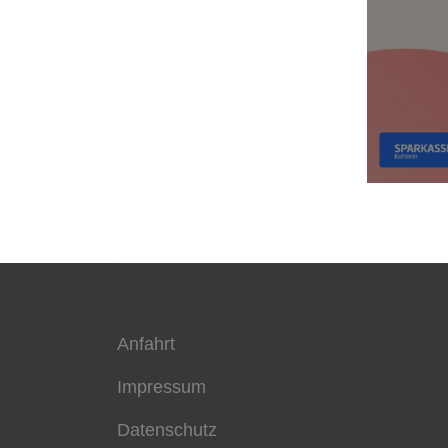
Anfahrt
Impressum
Datenschutz